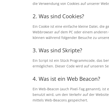
die Verwendung von Cookies auf unserer Webs
2. Was sind Cookies?
Ein Cookie ist eine einfache kleine Datei, di
Webbrowser auf dem PC oder einem anderen Ge
können während folgender Besuche zu unseren
3. Was sind Skripte?
Ein Script ist ein Stück Programmcode, das ben
ermöglichen. Dieser Code wird auf unseren Se
4. Was ist ein Web Beacon?
Ein Web-Beacon (auch Pixel-Tag genannt), ist 
benutzt wird, um den Verkehr auf der Websit
mittels Web-Beacons gespeichert.