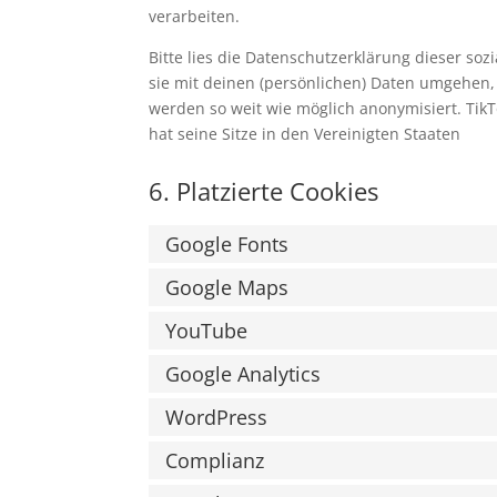
verarbeiten.
Bitte lies die Datenschutzerklärung dieser so
sie mit deinen (persönlichen) Daten umgehen, 
werden so weit wie möglich anonymisiert. TikT
hat seine Sitze in den Vereinigten Staaten
6. Platzierte Cookies
Google Fonts
Google Maps
YouTube
Google Analytics
WordPress
Complianz