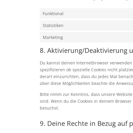
Funktional
Statistiken
Marketing
8. Aktivierung/Deaktivierung
Du kannst deinen Internetbrowser verwenden
spezifizieren ob spezielle Cookies nicht platz
derart einzurichten, dass du jedes Mal benachr
über diese Möglichkeiten beachte die Anweisu
Bitte nimm zur Kenntnis, dass unsere Website m
sind. Wenn du die Cookies in deinem Browser 
besuchst.
9. Deine Rechte in Bezug auf