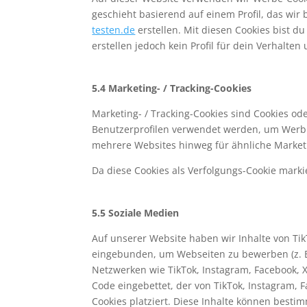
geschieht basierend auf einem Profil, das wir
testen.de
erstellen. Mit diesen Cookies bist d
erstellen jedoch kein Profil für dein Verhalte
5.4 Marketing- / Tracking-Cookies
Marketing- / Tracking-Cookies sind Cookies od
Benutzerprofilen verwendet werden, um Werbu
mehrere Websites hinweg für ähnliche Market
Da diese Cookies als Verfolgungs-Cookie markie
5.5 Soziale Medien
Auf unserer Website haben wir Inhalte von Tik
eingebunden, um Webseiten zu bewerben (z. B. "G
Netzwerken wie TikTok, Instagram, Facebook, X
Code eingebettet, der von TikTok, Instagram, 
Cookies platziert. Diese Inhalte können best