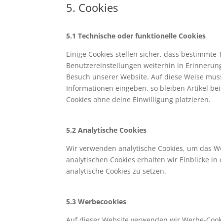
5. Cookies
5.1 Technische oder funktionelle Cookies
Einige Cookies stellen sicher, dass bestimmt
Benutzereinstellungen weiterhin in Erinnerung
Besuch unserer Website. Auf diese Weise mus
Informationen eingeben, so bleiben Artikel be
Cookies ohne deine Einwilligung platzieren.
5.2 Analytische Cookies
Wir verwenden analytische Cookies, um das We
analytischen Cookies erhalten wir Einblicke i
analytische Cookies zu setzen.
5.3 Werbecookies
Auf dieser Website verwenden wir Werbe-Cooki