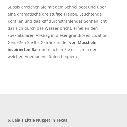
Subsix erreichen Sie mit dem Schnellboot und über
eine dramatische dreistufige Treppe. Leuchtende
Korallen und das Riff durchstrahlendes Sonnenlicht,
das sich durch das Wasser bricht, erhellen den
spektakulären Abstieg in dieser grandiosen Location.
Genießen Sie Ihr Getränk in der
von Muscheln
inspirierten Bar
und machen Sie es sich in den
weichen Anemonenstühlen bequem.
5.
Lala´s Little Nugget in Texas