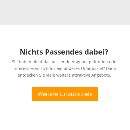
Nichts
Passendes
dabei?
Sie haben nicht das passende Angebot gefunden oder
interessieren sich für ein anderes Urlaubsziel? Dann
entdecken Sie viele weitere attraktive Angebote.
Weitere Urlaubsziele