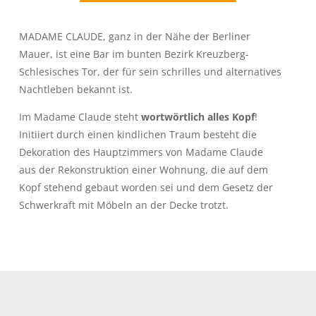
MADAME CLAUDE, ganz in der Nähe der Berliner
Mauer, ist eine Bar im bunten Bezirk Kreuzberg-
Schlesisches Tor, der für sein schrilles und alternatives
Nachtleben bekannt ist.
Im Madame Claude steht
wortwörtlich alles Kopf
!
Initiiert durch einen kindlichen Traum besteht die
Dekoration des Hauptzimmers von Madame Claude
aus der Rekonstruktion einer Wohnung, die auf dem
Kopf stehend gebaut worden sei und dem Gesetz der
Schwerkraft mit Möbeln an der Decke trotzt.