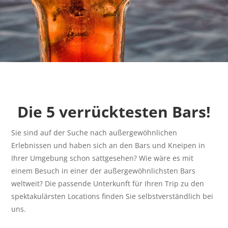
Die 5 verrücktesten Bars!
Sie sind auf der Suche nach außergewöhnlichen
Erlebnissen und haben sich an den Bars und Kneipen in
Ihrer Umgebung schon sattgesehen? Wie wäre es mit
einem Besuch in einer der außergewöhnlichsten Bars
weltweit? Die passende Unterkunft für Ihren Trip zu den
spektakulärsten Locations finden Sie selbstverständlich bei
uns.