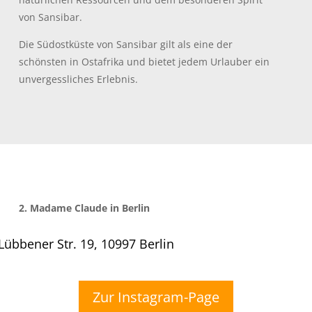
von Sansibar.
Die Südostküste von Sansibar gilt als eine der
schönsten in Ostafrika und bietet jedem Urlauber ein
unvergessliches Erlebnis.
2. Madame Claude in Berlin
Lübbener Str. 19, 10997 Berlin
Zur Instagram-Page