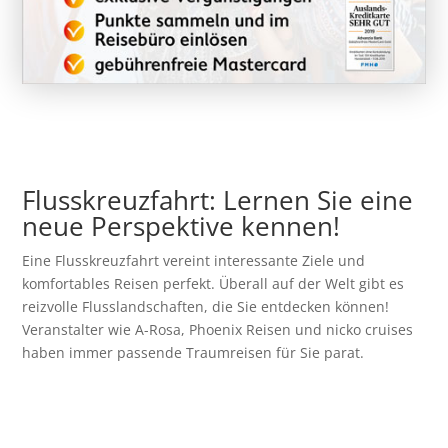
Flusskreuzfahrt: Lernen Sie eine
neue Perspektive kennen!
Eine Flusskreuzfahrt vereint interessante Ziele und
komfortables Reisen perfekt. Überall auf der Welt gibt es
reizvolle Flusslandschaften, die Sie entdecken können!
Veranstalter wie A-Rosa, Phoenix Reisen und nicko cruises
haben immer passende Traumreisen für Sie parat.
Zu den Flusskreuzfahrten