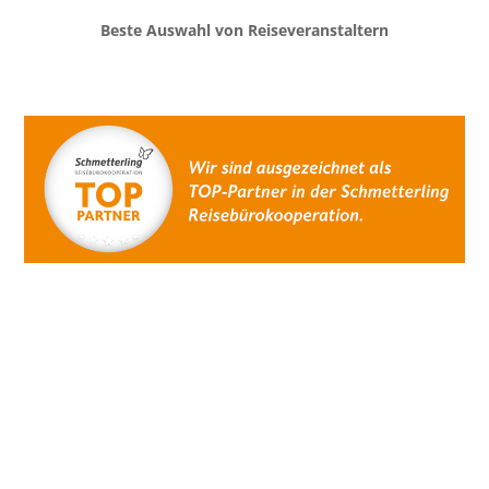
Beste Auswahl von Reiseveranstaltern