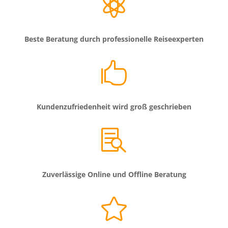

Beste Beratung durch professionelle Reiseexperten

Kundenzufriedenheit wird groß geschrieben

Zuverlässige Online und Offline Beratung
