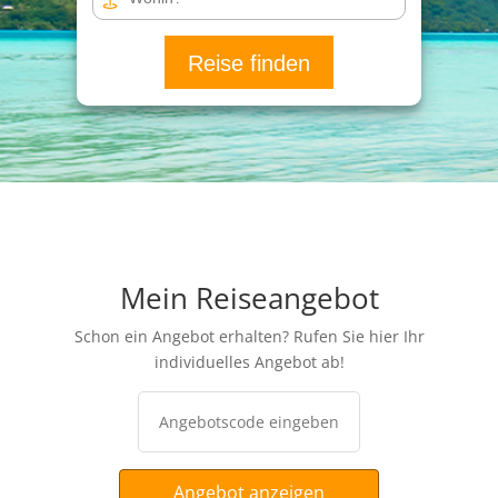
Reise finden
Mein Reiseangebot
Schon ein Angebot erhalten? Rufen Sie hier Ihr
individuelles Angebot ab!
Angebot anzeigen