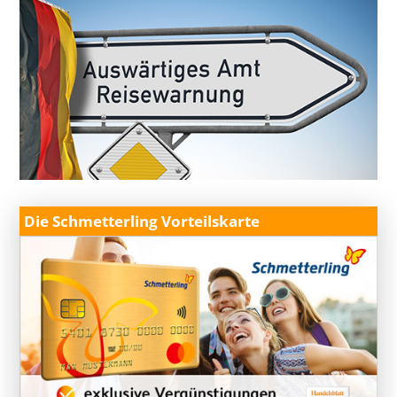
Die Schmetterling Vorteilskarte