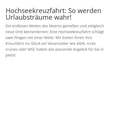
Hochseekreuzfahrt: So werden
Urlaubsträume wahr!
Die endlosen Weiten des Meeres genießen und zeitgleich
neue Orte kennenlernen: Eine Hochseekreuzfahrt schlägt
zwei Fliegen mit einer Welle. Wir bieten Ihnen Ihre
Kreuzfahrt ins Glück an! Veranstalter wie AIDA, nicko
cruises oder MSC haben das passende Angebot für Sie in
petto!
Zu den Hochseekreuzfahrten